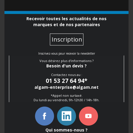
Recevoir toutes les actualités de nos
marques et de nos partenaires
Inscription
Inscrivez-vous pour recevoir la newsletter
Vous désirez plus d'informations ?
Besoin d'un devis ?
Contactez nous au :
01 53 27 64 94
*
algam-enterprise@algam.net
*Appel non surtaxé.
Du lundi au vendredi, 9h-12h30 / 14h-18h.
Qui sommes-nous ?