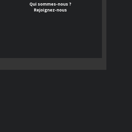
Qui sommes-nous ?
Rejoignez-nous