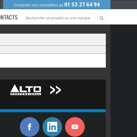
01 53 27 64 94
Contactez nos conseillers au
ONTACTS