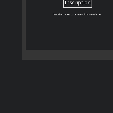
Inscription
Inscrivez-vous pour recevoir la newsletter