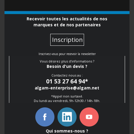
Recevoir toutes les actualités de nos
marques et de nos partenaires
Inscription
Inscrivez-vous pour recevoir la newsletter
Vous désirez plus d'informations ?
Besoin d'un devis ?
Contactez nous au :
01 53 27 64 94
*
algam-enterprise@algam.net
*Appel non surtaxé.
Du lundi au vendredi, 9h-12h30 / 14h-18h.
Qui sommes-nous ?