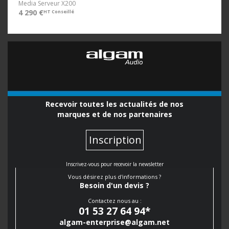
Media Serveur X200
4 290 €
HT Conseillé
Recevoir toutes les actualités de nos
marques et de nos partenaires
Inscription
Inscrivez-vous pour recevoir la newsletter
Vous désirez plus d'informations ?
Besoin d'un devis ?
Contactez nous au :
01 53 27 64 94
*
algam-enterprise@algam.net