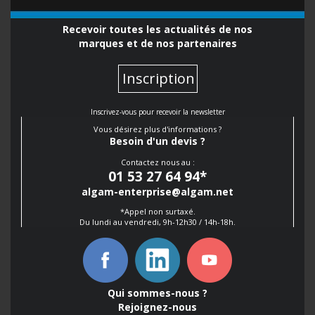
Recevoir toutes les actualités de nos
marques et de nos partenaires
Inscription
Inscrivez-vous pour recevoir la newsletter
Vous désirez plus d'informations ?
Besoin d'un devis ?
Contactez nous au :
01 53 27 64 94
*
algam-enterprise@algam.net
*Appel non surtaxé.
Du lundi au vendredi, 9h-12h30 / 14h-18h.
Qui sommes-nous ?
Rejoignez-nous