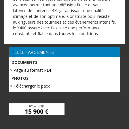
avancée permettant une diffusion fluide et sans
latence de contenus 4K, garantissant une qualité
d'image et de son optimale. Construite pour résister
aux rigueurs des tournées et des événements intensifs,
le X400 assure avec flexibilité une performance
constante et fiable dans toutes les conditions.
TÉLÉCHARGEMENTS
DOCUMENTS
> Page au format PDF
PHOTOS
> Télécharger le pack
HT conseillé
15 900 €