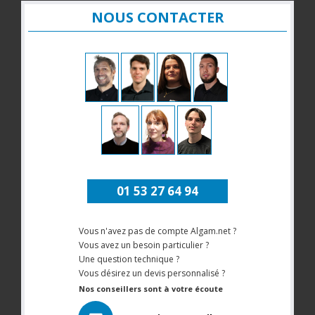
NOUS CONTACTER
01 53 27 64 94
Vous n'avez pas de compte Algam.net ?
Vous avez un besoin particulier ?
Une question technique ?
Vous désirez un devis personnalisé ?
Nos conseillers sont à votre écoute