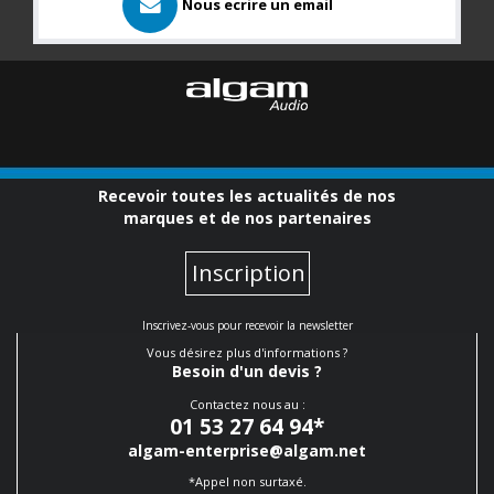
Nous ecrire un email
Recevoir toutes les actualités de nos
marques et de nos partenaires
Inscription
Inscrivez-vous pour recevoir la newsletter
Vous désirez plus d'informations ?
Besoin d'un devis ?
Contactez nous au :
01 53 27 64 94
*
algam-enterprise@algam.net
*Appel non surtaxé.