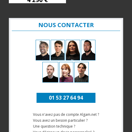
NOUS CONTACTER
01 53 27 64 94
Vous n'avez pas de compte Algam.net ?
Vous avez un besoin particulier ?
Une question technique ?