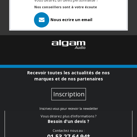
Vous désirez un devis personnalisé ?
Nos conseillers sont à votre écoute
Nous ecrire un email
Recevoir toutes les actualités de nos
marques et de nos partenaires
Inscription
Inscrivez-vous pour recevoir la newsletter
Vous désirez plus d'informations ?
Besoin d'un devis ?
Contactez nous au :
01 53 27 64 94
*