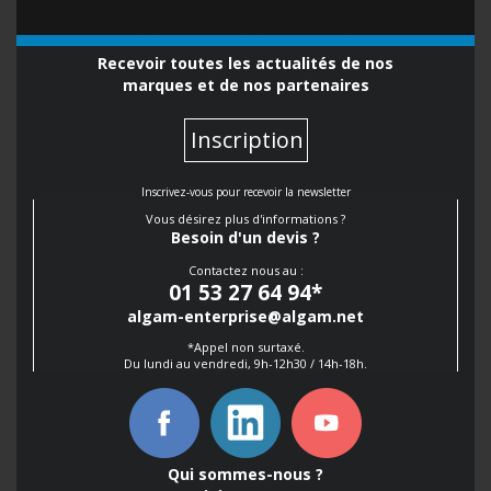
Recevoir toutes les actualités de nos
marques et de nos partenaires
Inscription
Inscrivez-vous pour recevoir la newsletter
Vous désirez plus d'informations ?
Besoin d'un devis ?
Contactez nous au :
01 53 27 64 94
*
algam-enterprise@algam.net
*Appel non surtaxé.
Du lundi au vendredi, 9h-12h30 / 14h-18h.
Qui sommes-nous ?