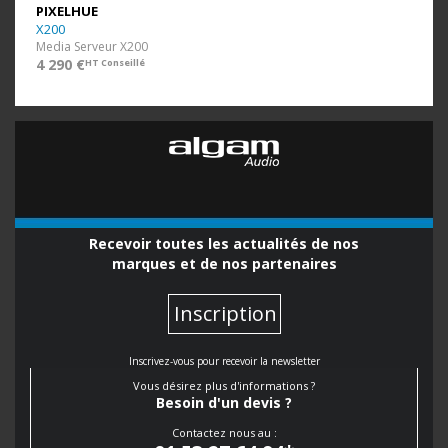
PIXELHUE
X200
Media Serveur X200
4 290 €
HT Conseillé
Recevoir toutes les actualités de nos
marques et de nos partenaires
Inscription
Inscrivez-vous pour recevoir la newsletter
Vous désirez plus d'informations ?
Besoin d'un devis ?
Contactez nous au :