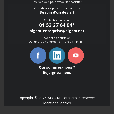
Inscrivez-vous pour recevoir la newsletter
Vous désirez plus d'informations ?
Besoin d'un devis ?
Contactez nous au :
01 53 27 64 94
*
algam-enterprise@algam.net
*Appel non surtaxé.
Du lundi au vendredi, 9h-12h30 / 14h-18h.
Qui sommes-nous ?
Rejoignez-nous
Copyright © 2026 ALGAM. Tous droits réservés.
Mentions légales