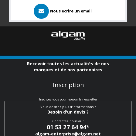
Nous ecrire un email
Recevoir toutes les actualités de nos
marques et de nos partenaires
Inscription
Inscrivez-vous pour recevoir la newsletter
Vous désirez plus d'informations ?
Besoin d'un devis ?
Contactez nous au :
01 53 27 64 94
*
algam-enterprise@algam.net