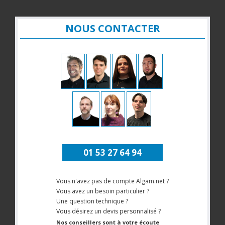
NOUS CONTACTER
01 53 27 64 94
Vous n'avez pas de compte Algam.net ?
Vous avez un besoin particulier ?
Une question technique ?
Vous désirez un devis personnalisé ?
Nos conseillers sont à votre écoute