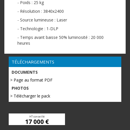
- Poids : 25 kg
- Résolution : 3840x2400
- Source lumineuse : Laser
- Technologie : 1-DLP
- Temps avant baisse 50% luminosité : 20 000
heures
TÉLÉCHARGEMENTS
DOCUMENTS
> Page au format PDF
PHOTOS
> Télécharger le pack
HT conseillé
17 000 €