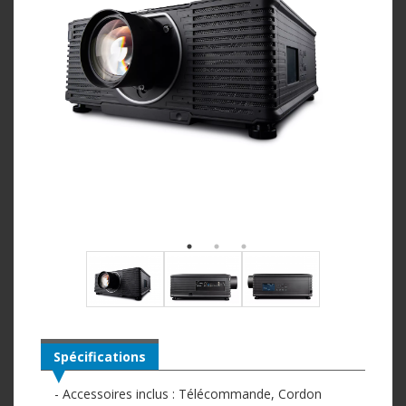
Spécifications
- Accessoires inclus : Télécommande, Cordon