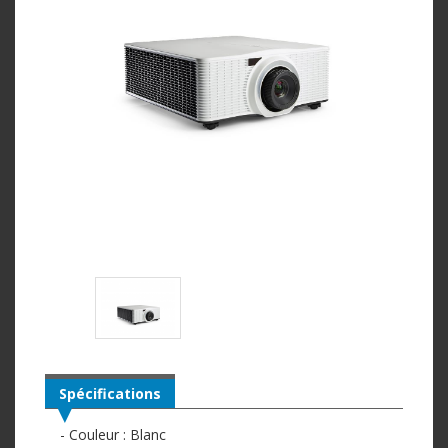
Spécifications
- Couleur : Blanc