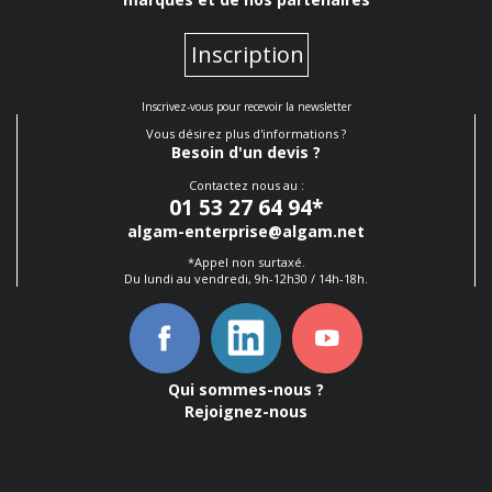
Inscription
Inscrivez-vous pour recevoir la newsletter
Vous désirez plus d'informations ?
Besoin d'un devis ?
Contactez nous au :
01 53 27 64 94
*
algam-enterprise@algam.net
*Appel non surtaxé.
Du lundi au vendredi, 9h-12h30 / 14h-18h.
Qui sommes-nous ?
Rejoignez-nous