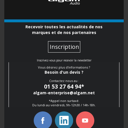
Recevoir toutes les actualités de nos
marques et de nos partenaires
Inscription
Inscrivez-vous pour recevoir la newsletter
Vous désirez plus d'informations ?
Besoin d'un devis ?
Contactez nous au :
01 53 27 64 94
*
algam-enterprise@algam.net
*Appel non surtaxé.
Du lundi au vendredi, 9h-12h30 / 14h-18h.