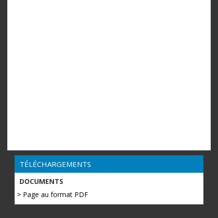
TÉLÉCHARGEMENTS
DOCUMENTS
> Page au format PDF