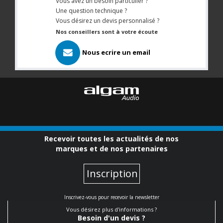
Vous avez un besoin particulier ?
Une question technique ?
Vous désirez un devis personnalisé ?
Nos conseillers sont à votre écoute
Nous ecrire un email
Recevoir toutes les actualités de nos
marques et de nos partenaires
Inscription
Inscrivez-vous pour recevoir la newsletter
Vous désirez plus d'informations ?
Besoin d'un devis ?