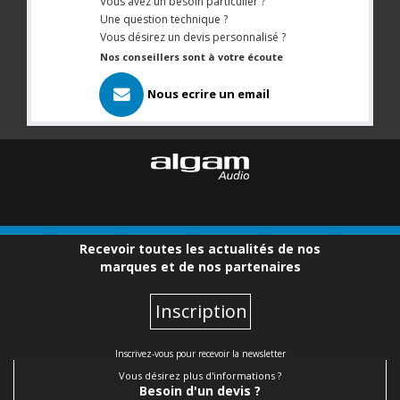
Vous avez un besoin particulier ?
Une question technique ?
Vous désirez un devis personnalisé ?
Nos conseillers sont à votre écoute
Nous ecrire un email
Recevoir toutes les actualités de nos
marques et de nos partenaires
Inscription
Inscrivez-vous pour recevoir la newsletter
Vous désirez plus d'informations ?
Besoin d'un devis ?