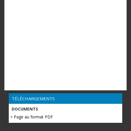
TÉLÉCHARGEMENTS
DOCUMENTS
> Page au format PDF