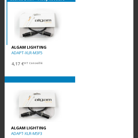
ALGAM LIGHTING
ADAPT-XLR-M3F5
4,17 €
HT Conseillé
ALGAM LIGHTING
ADAPT-XLR-M5F3