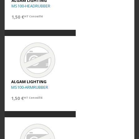
ALGAM LIGHTING
MS100-HEADRUBBER
1,50 €
HT Conseillé
ALGAM LIGHTING
MS100-ARMRUBBER
1,50 €
HT Conseillé