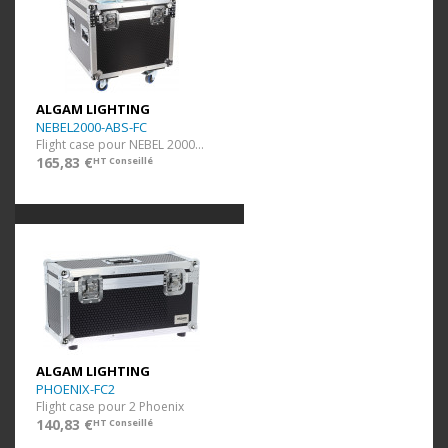
ALGAM LIGHTING
NEBEL2000-ABS-FC
Flight case pour NEBEL 2000 ABS
165,83 €
HT Conseillé
ALGAM LIGHTING
PHOENIX-FC2
Flight case pour 2 Phoenix
140,83 €
HT Conseillé