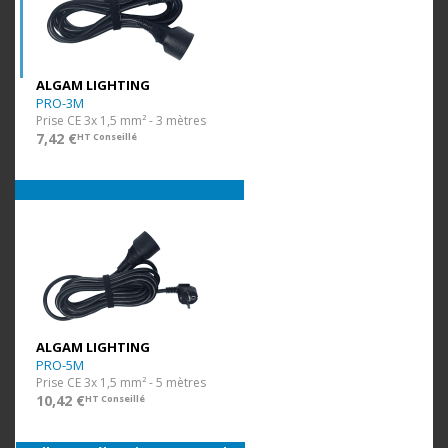
ALGAM LIGHTING
PRO-3M
Prise CE 3x 1,5 mm² - 3 mètres
7,42 €
HT Conseillé
ALGAM LIGHTING
PRO-5M
Prise CE 3x 1,5 mm² - 5 mètres
10,42 €
HT Conseillé