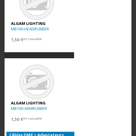
ALGAM LIGHTING
MB100-HEADRUBBER
1,50 €
HT Conseillé
ALGAM LIGHTING
MB100-ARMRUBBER
1,50 €
HT Conseillé
Câbles DMX > Adaptateurs