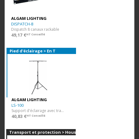
ALGAM LIGHTING
DISPATCH-8
Dispatch 8 canaux rackable
49,17 €
HT Conseillé
Pied d'éclairage > En T
ALGAM LIGHTING
LS-100
Support d'éclairage avec traverse
40,83 €
HT Conseillé
Transport et protection > Housses