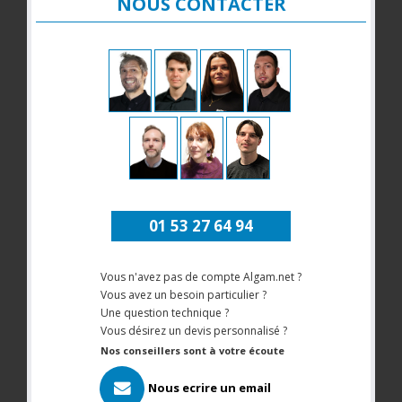
NOUS CONTACTER
01 53 27 64 94
Vous n'avez pas de compte Algam.net ?
Vous avez un besoin particulier ?
Une question technique ?
Vous désirez un devis personnalisé ?
Nos conseillers sont à votre écoute
Nous ecrire un email