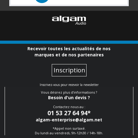
Recevoir toutes les actualités de nos
marques et de nos partenaires
Inscription
Inscrivez-vous pour recevoir la newsletter
Vous désirez plus d'informations ?
Besoin d'un devis ?
Contactez nous au :
01 53 27 64 94
*
algam-enterprise@algam.net
*Appel non surtaxé.
Du lundi au vendredi, 9h-12h30 / 14h-18h.