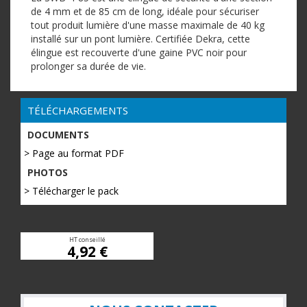
de 4 mm et de 85 cm de long, idéale pour sécuriser
tout produit lumière d'une masse maximale de 40 kg
installé sur un pont lumière. Certifiée Dekra, cette
élingue est recouverte d'une gaine PVC noir pour
prolonger sa durée de vie.
TÉLÉCHARGEMENTS
DOCUMENTS
> Page au format PDF
PHOTOS
> Télécharger le pack
HT conseillé
4,92 €