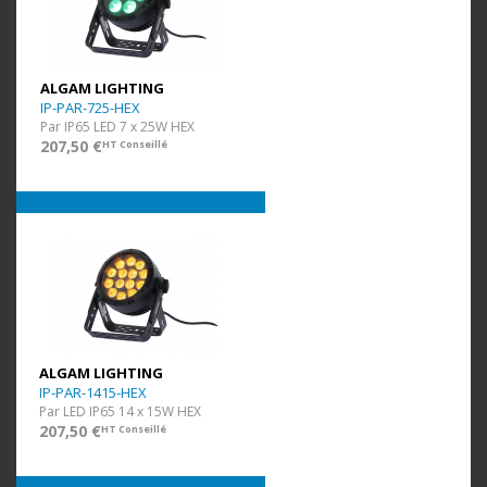
ALGAM LIGHTING
IP-PAR-725-HEX
Par IP65 LED 7 x 25W HEX
207,50 €
HT Conseillé
ALGAM LIGHTING
IP-PAR-1415-HEX
Par LED IP65 14 x 15W HEX
207,50 €
HT Conseillé