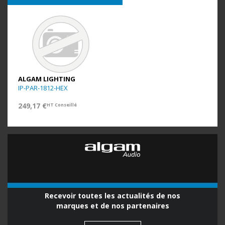
ALGAM LIGHTING
IP-PAR-1812-HEX
249,17 €
HT Conseillé
Recevoir toutes les actualités de nos
marques et de nos partenaires