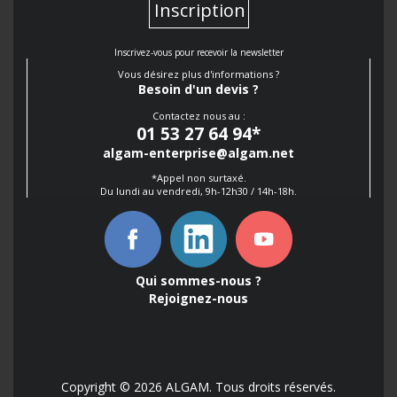
Inscription
Inscrivez-vous pour recevoir la newsletter
Vous désirez plus d'informations ?
Besoin d'un devis ?
Contactez nous au :
01 53 27 64 94
*
algam-enterprise@algam.net
*Appel non surtaxé.
Du lundi au vendredi, 9h-12h30 / 14h-18h.
Qui sommes-nous ?
Rejoignez-nous
Copyright © 2026 ALGAM. Tous droits réservés.