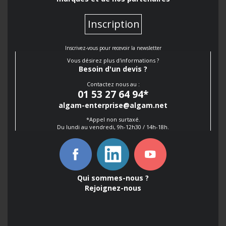
Inscription
Inscrivez-vous pour recevoir la newsletter
Vous désirez plus d'informations ?
Besoin d'un devis ?
Contactez nous au :
01 53 27 64 94
*
algam-enterprise@algam.net
*Appel non surtaxé.
Du lundi au vendredi, 9h-12h30 / 14h-18h.
Qui sommes-nous ?
Rejoignez-nous