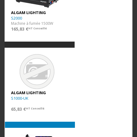
ALGAM LIGHTING
S2000
Machine à fumée 1500W
165,83 €
HT Conseillé
ALGAM LIGHTING
S1000-UK
65,83 €
HT Conseillé