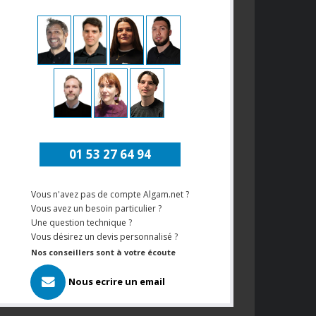
01 53 27 64 94
Vous n'avez pas de compte Algam.net ?
Vous avez un besoin particulier ?
Une question technique ?
Vous désirez un devis personnalisé ?
Nos conseillers sont à votre écoute
Nous ecrire un email