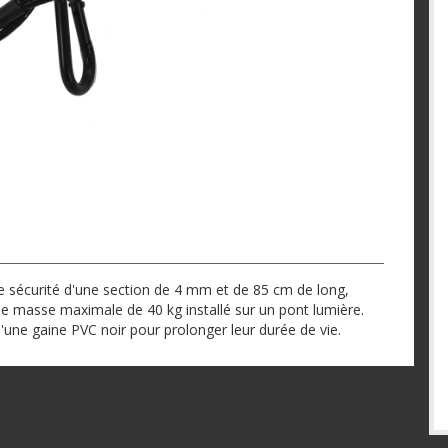
 sécurité d'une section de 4 mm et de 85 cm de long,
une masse maximale de 40 kg installé sur un pont lumière.
'une gaine PVC noir pour prolonger leur durée de vie.