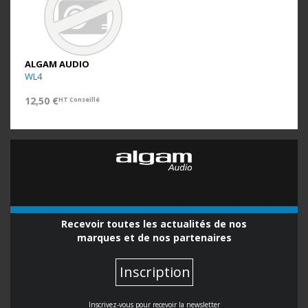
ALGAM AUDIO
WL4
12,50 €
HT Conseillé
Recevoir toutes les actualités de nos
marques et de nos partenaires
Inscription
Inscrivez-vous pour recevoir la newsletter