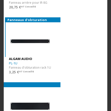
Panneau arrière pour IR-8G
20,75 €
HT Conseillé
Panneaux d'obturation
ALGAM AUDIO
PL-1U
Panneau d'obturation rack 1U
3,25 €
HT Conseillé