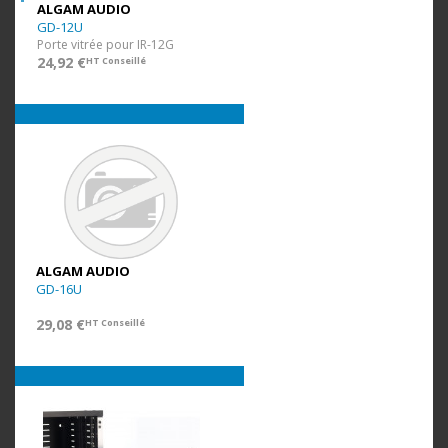
ALGAM AUDIO
GD-12U
Porte vitrée pour IR-12G
24,92 €
HT Conseillé
ALGAM AUDIO
GD-16U
29,08 €
HT Conseillé