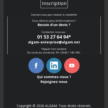
Inscription
Inscrivez-vous pour recevoir la newsletter
Vous désirez plus d'informations ?
Besoin d'un devis ?
Contactez nous au :
01 53 27 64 94
*
algam-enterprise@algam.net
*Appel non surtaxé.
Du lundi au vendredi, 9h-12h30 / 14h-18h.
Qui sommes-nous ?
Rejoignez-nous
Copyright © 2026 ALGAM. Tous droits réservés.