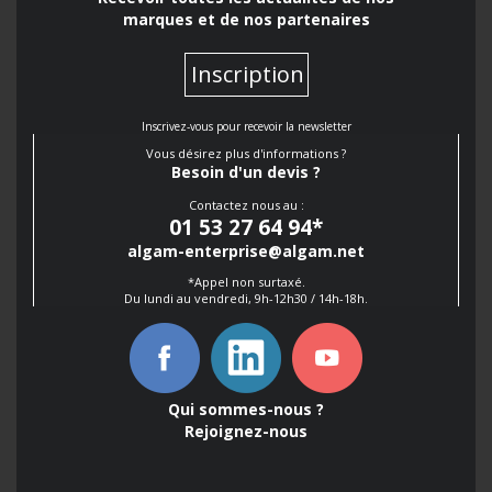
marques et de nos partenaires
Inscription
Inscrivez-vous pour recevoir la newsletter
Vous désirez plus d'informations ?
Besoin d'un devis ?
Contactez nous au :
01 53 27 64 94
*
algam-enterprise@algam.net
*Appel non surtaxé.
Du lundi au vendredi, 9h-12h30 / 14h-18h.
Qui sommes-nous ?
Rejoignez-nous