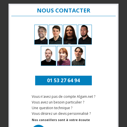
NOUS CONTACTER
01 53 27 64 94
Vous n'avez pas de compte Algam.net ?
Vous avez un besoin particulier ?
Une question technique ?
Vous désirez un devis personnalisé ?
Nos conseillers sont à votre écoute