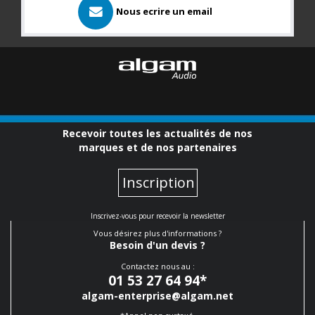
Nous ecrire un email
Recevoir toutes les actualités de nos
marques et de nos partenaires
Inscription
Inscrivez-vous pour recevoir la newsletter
Vous désirez plus d'informations ?
Besoin d'un devis ?
Contactez nous au :
01 53 27 64 94
*
algam-enterprise@algam.net