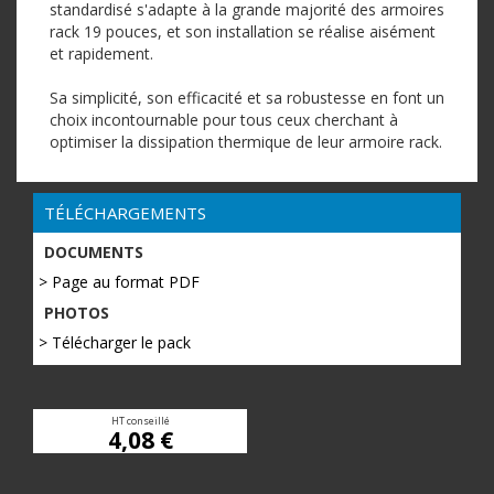
standardisé s'adapte à la grande majorité des armoires
rack 19 pouces, et son installation se réalise aisément
et rapidement.
Sa simplicité, son efficacité et sa robustesse en font un
choix incontournable pour tous ceux cherchant à
optimiser la dissipation thermique de leur armoire rack.
TÉLÉCHARGEMENTS
DOCUMENTS
> Page au format PDF
PHOTOS
> Télécharger le pack
HT conseillé
4,08 €