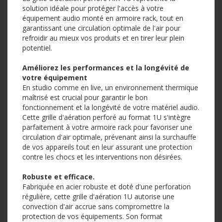
solution idéale pour protéger l'accès à votre
équipement audio monté en armoire rack, tout en
garantissant une circulation optimale de l'air pour
refroidir au mieux vos produits et en tirer leur plein
potentiel.
Améliorez les performances et la longévité de
votre équipement
En studio comme en live, un environnement thermique
maîtrisé est crucial pour garantir le bon
fonctionnement et la longévité de votre matériel audio.
Cette grille d'aération perforé au format 1U s'intègre
parfaitement à votre armoire rack pour favoriser une
circulation d'air optimale, prévenant ainsi la surchauffe
de vos appareils tout en leur assurant une protection
contre les chocs et les interventions non désirées.
Robuste et efficace.
Fabriquée en acier robuste et doté d'une perforation
régulière, cette grille d'aération 1U autorise une
convection d'air accrue sans compromettre la
protection de vos équipements. Son format