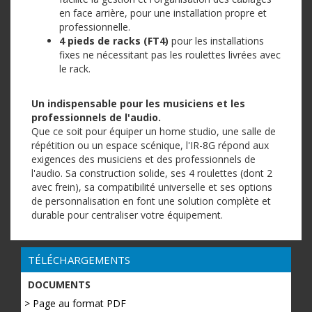
en face arrière, pour une installation propre et
professionnelle.
4 pieds de racks (FT4)
pour les installations
fixes ne nécessitant pas les roulettes livrées avec
le rack.
Un indispensable pour les musiciens et les
professionnels de l'audio.
Que ce soit pour équiper un home studio, une salle de
répétition ou un espace scénique, l'IR-8G répond aux
exigences des musiciens et des professionnels de
l'audio. Sa construction solide, ses 4 roulettes (dont 2
avec frein), sa compatibilité universelle et ses options
de personnalisation en font une solution complète et
durable pour centraliser votre équipement.
TÉLÉCHARGEMENTS
DOCUMENTS
> Page au format PDF