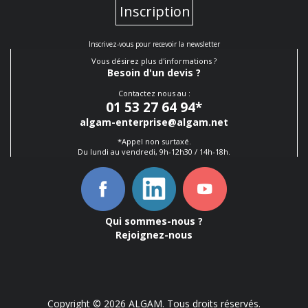
Inscription
Inscrivez-vous pour recevoir la newsletter
Vous désirez plus d'informations ?
Besoin d'un devis ?
Contactez nous au :
01 53 27 64 94
*
algam-enterprise@algam.net
*Appel non surtaxé.
Du lundi au vendredi, 9h-12h30 / 14h-18h.
Qui sommes-nous ?
Rejoignez-nous
Copyright © 2026 ALGAM. Tous droits réservés.