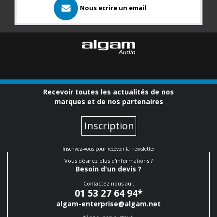
Nous ecrire un email
Recevoir toutes les actualités de nos
marques et de nos partenaires
Inscription
Inscrivez-vous pour recevoir la newsletter
Vous désirez plus d'informations ?
Besoin d'un devis ?
Contactez nous au :
01 53 27 64 94
*
algam-enterprise@algam.net