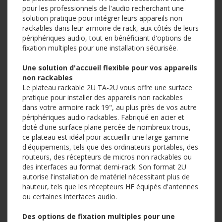
pour les professionnels de l'audio recherchant une
solution pratique pour intégrer leurs appareils non
rackables dans leur armoire de rack, aux côtés de leurs
périphériques audio, tout en bénéficiant d'options de
fixation multiples pour une installation sécurisée.
Une solution d'accueil flexible pour vos appareils
non rackables
Le plateau rackable 2U TA-2U vous offre une surface
pratique pour installer des appareils non rackables
dans votre armoire rack 19", au plus près de vos autre
périphériques audio rackables. Fabriqué en acier et
doté d'une surface plane percée de nombreux trous,
ce plateau est idéal pour accueillir une large gamme
d'équipements, tels que des ordinateurs portables, des
routeurs, des récepteurs de micros non rackables ou
des interfaces au format demi-rack. Son format 2U
autorise l'installation de matériel nécessitant plus de
hauteur, tels que les récepteurs HF équipés d'antennes
ou certaines interfaces audio.
Des options de fixation multiples pour une