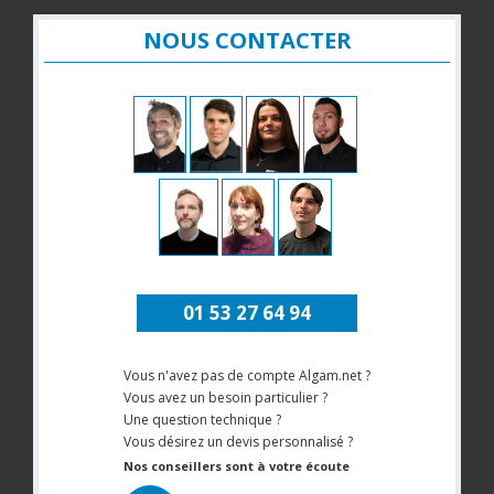
NOUS CONTACTER
01 53 27 64 94
Vous n'avez pas de compte Algam.net ?
Vous avez un besoin particulier ?
Une question technique ?
Vous désirez un devis personnalisé ?
Nos conseillers sont à votre écoute