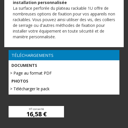
installation personnalisée
La surface perforée du plateau rackable 1U offre de
nombreuses options de fixation pour vos appareils non
rackables. Vous pouvez ainsi utiliser des vis, des colliers
de serrage ou d'autres méthodes de fixation pour
installer votre équipement en toute sécurité et de
manière personnalisée.
TÉLÉCHARGEMENTS
DOCUMENTS
> Page au format PDF
PHOTOS
> Télécharger le pack
HT conseillé
16,58 €