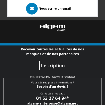
Nous ecrire un email
Recevoir toutes les actualités de nos
marques et de nos partenaires
Inscription
Inscrivez-vous pour recevoir la newsletter
Vous désirez plus d'informations ?
Besoin d'un devis ?
Contactez nous au :
01 53 27 64 94
*
algam-enterprise@algam.net