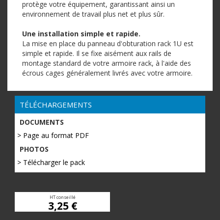
protège votre équipement, garantissant ainsi un
environnement de travail plus net et plus sûr.
Une installation simple et rapide.
La mise en place du panneau d'obturation rack 1U est
simple et rapide. Il se fixe aisément aux rails de
montage standard de votre armoire rack, à l'aide des
écrous cages généralement livrés avec votre armoire.
TÉLÉCHARGEMENTS
DOCUMENTS
> Page au format PDF
PHOTOS
> Télécharger le pack
HT conseillé
3,25 €