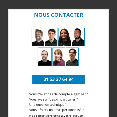
NOUS CONTACTER
01 53 27 64 94
Vous n'avez pas de compte Algam.net ?
Vous avez un besoin particulier ?
Une question technique ?
Vous désirez un devis personnalisé ?
Nos conseillers sont à votre écoute