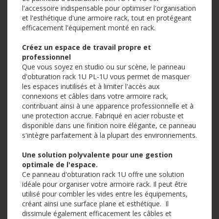
l'accessoire indispensable pour optimiser l'organisation
et l'esthétique d'une armoire rack, tout en protégeant
efficacement l'équipement monté en rack.
Créez un espace de travail propre et
professionnel
Que vous soyez en studio ou sur scène, le panneau
d'obturation rack 1U PL-1U vous permet de masquer
les espaces inutilisés et à limiter l'accès aux
connexions et câbles dans votre armoire rack,
contribuant ainsi à une apparence professionnelle et à
une protection accrue. Fabriqué en acier robuste et
disponible dans une finition noire élégante, ce panneau
s'intègre parfaitement à la plupart des environnements.
Une solution polyvalente pour une gestion
optimale de l'espace.
Ce panneau d'obturation rack 1U offre une solution
idéale pour organiser votre armoire rack. Il peut être
utilisé pour combler les vides entre les équipements,
créant ainsi une surface plane et esthétique. Il
dissimule également efficacement les câbles et