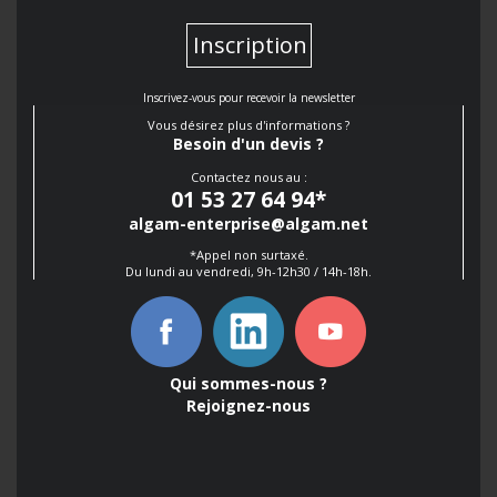
Inscription
Inscrivez-vous pour recevoir la newsletter
Vous désirez plus d'informations ?
Besoin d'un devis ?
Contactez nous au :
01 53 27 64 94
*
algam-enterprise@algam.net
*Appel non surtaxé.
Du lundi au vendredi, 9h-12h30 / 14h-18h.
Qui sommes-nous ?
Rejoignez-nous