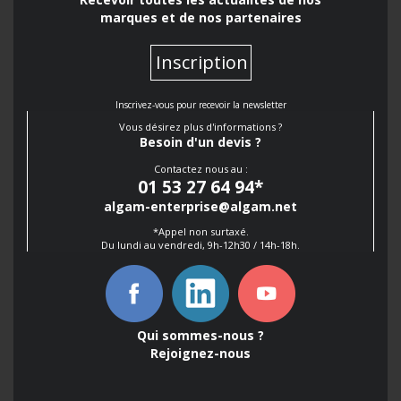
marques et de nos partenaires
Inscription
Inscrivez-vous pour recevoir la newsletter
Vous désirez plus d'informations ?
Besoin d'un devis ?
Contactez nous au :
01 53 27 64 94
*
algam-enterprise@algam.net
*Appel non surtaxé.
Du lundi au vendredi, 9h-12h30 / 14h-18h.
Qui sommes-nous ?
Rejoignez-nous