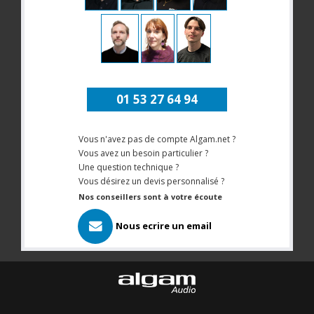
01 53 27 64 94
Vous n'avez pas de compte Algam.net ?
Vous avez un besoin particulier ?
Une question technique ?
Vous désirez un devis personnalisé ?
Nos conseillers sont à votre écoute
Nous ecrire un email