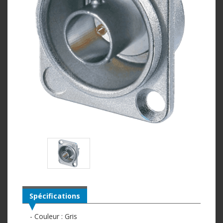
Spécifications
- Couleur : Gris