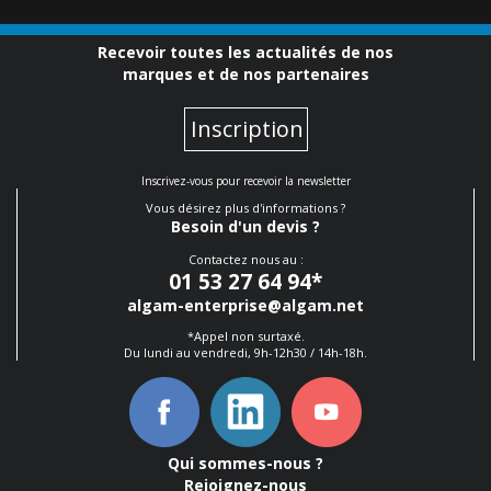
Recevoir toutes les actualités de nos
marques et de nos partenaires
Inscription
Inscrivez-vous pour recevoir la newsletter
Vous désirez plus d'informations ?
Besoin d'un devis ?
Contactez nous au :
01 53 27 64 94
*
algam-enterprise@algam.net
*Appel non surtaxé.
Du lundi au vendredi, 9h-12h30 / 14h-18h.
Qui sommes-nous ?
Rejoignez-nous