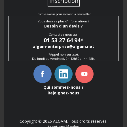
Inscription
Inscrivez-vous pour recevoir la newsletter
Vous désirez plus d'informations ?
Besoin d'un devis ?
Contactez nous au :
01 53 27 64 94
*
algam-enterprise@algam.net
*Appel non surtaxé.
Du lundi au vendredi, 9h-12h30 / 14h-18h.
Qui sommes-nous ?
Rejoignez-nous
Copyright © 2026 ALGAM. Tous droits réservés.
Mentions légales