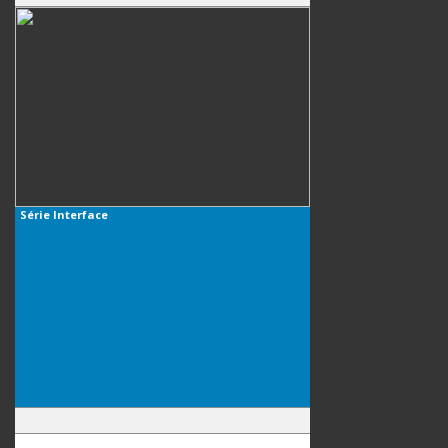
Série
Interface