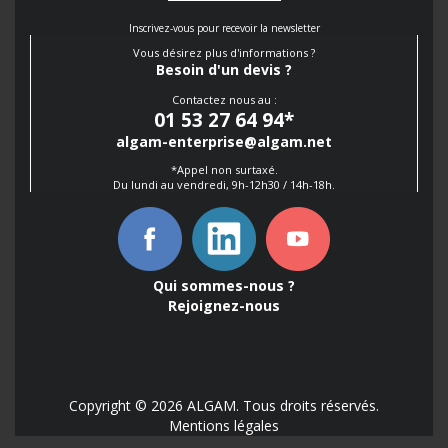
Inscrivez-vous pour recevoir la newsletter
Vous désirez plus d'informations ?
Besoin d'un devis ?
Contactez nous au :
01 53 27 64 94
*
algam-enterprise@algam.net
*Appel non surtaxé.
Du lundi au vendredi, 9h-12h30 / 14h-18h.
Qui sommes-nous ?
Rejoignez-nous
Copyright © 2026 ALGAM. Tous droits réservés.
Mentions légales