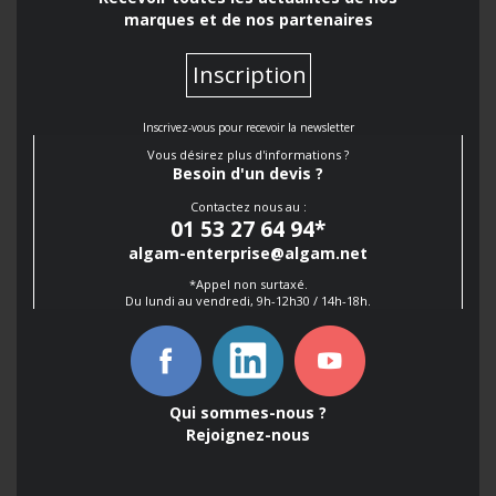
marques et de nos partenaires
Inscription
Inscrivez-vous pour recevoir la newsletter
Vous désirez plus d'informations ?
Besoin d'un devis ?
Contactez nous au :
01 53 27 64 94
*
algam-enterprise@algam.net
*Appel non surtaxé.
Du lundi au vendredi, 9h-12h30 / 14h-18h.
Qui sommes-nous ?
Rejoignez-nous