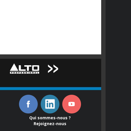
Qui sommes-nous ?
Rejoignez-nous