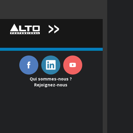
Qui sommes-nous ?
Rejoignez-nous