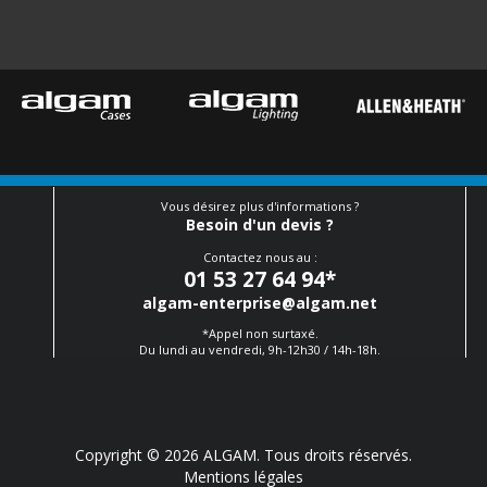
Vous désirez plus d'informations ?
Besoin d'un devis ?
Contactez nous au :
01 53 27 64 94
*
algam-enterprise@algam.net
*Appel non surtaxé.
Du lundi au vendredi, 9h-12h30 / 14h-18h.
Copyright © 2026 ALGAM. Tous droits réservés.
Mentions légales