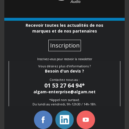
Recevoir toutes les actualités de nos
marques et de nos partenaires
Inscription
Inscrivez-vous pour recevoir la newsletter
Vous désirez plus d'informations ?
Besoin d'un devis ?
Contactez nous au :
01 53 27 64 94
*
algam-enterprise@algam.net
*Appel non surtaxé.
Du lundi au vendredi, 9h-12h30 / 14h-18h.