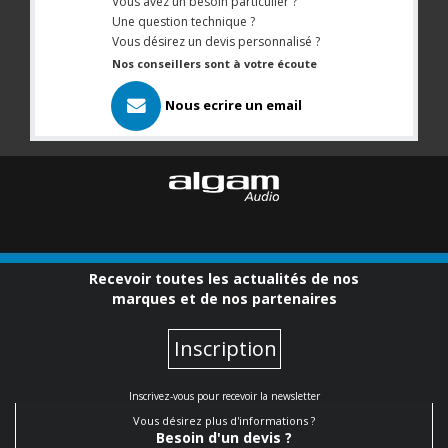
Vous avez un besoin particulier ?
Une question technique ?
Vous désirez un devis personnalisé ?
Nos conseillers sont à votre écoute
Nous ecrire un email
Recevoir toutes les actualités de nos
marques et de nos partenaires
Inscription
Inscrivez-vous pour recevoir la newsletter
Vous désirez plus d'informations ?
Besoin d'un devis ?