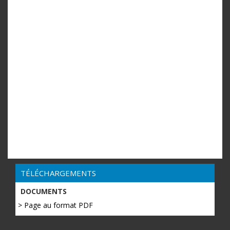
TÉLÉCHARGEMENTS
DOCUMENTS
> Page au format PDF