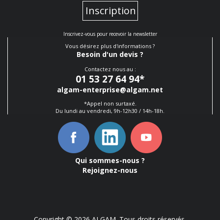
Inscription
Inscrivez-vous pour recevoir la newsletter
Vous désirez plus d'informations ?
Besoin d'un devis ?
Contactez nous au :
01 53 27 64 94
*
algam-enterprise@algam.net
*Appel non surtaxé.
Du lundi au vendredi, 9h-12h30 / 14h-18h.
Qui sommes-nous ?
Rejoignez-nous
Copyright © 2026 ALGAM. Tous droits réservés.