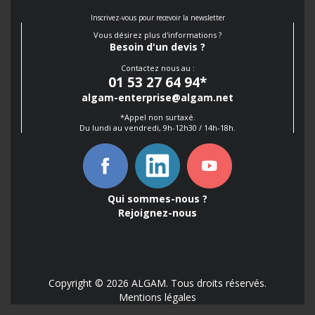
Inscrivez-vous pour recevoir la newsletter
Vous désirez plus d'informations ?
Besoin d'un devis ?
Contactez nous au :
01 53 27 64 94
*
algam-enterprise@algam.net
*Appel non surtaxé.
Du lundi au vendredi, 9h-12h30 / 14h-18h.
Qui sommes-nous ?
Rejoignez-nous
Copyright © 2026 ALGAM. Tous droits réservés.
Mentions légales