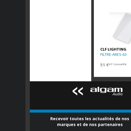
CLF LIGHTING
FILTRE-ARES-63
51 €
HT Conseillé
Recevoir toutes les actualités de nos
marques et de nos partenaires