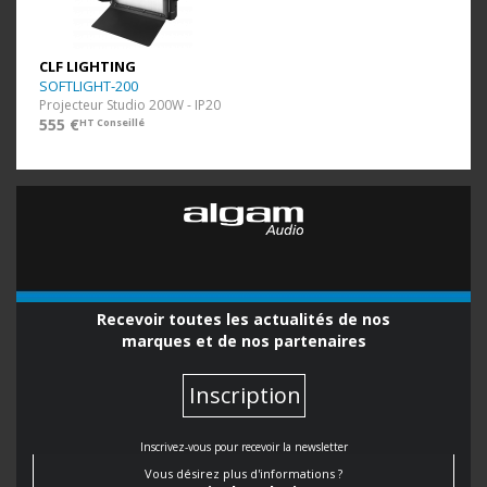
CLF LIGHTING
SOFTLIGHT-200
Projecteur Studio 200W - IP20
555 €
HT Conseillé
Recevoir toutes les actualités de nos
marques et de nos partenaires
Inscription
Inscrivez-vous pour recevoir la newsletter
Vous désirez plus d'informations ?