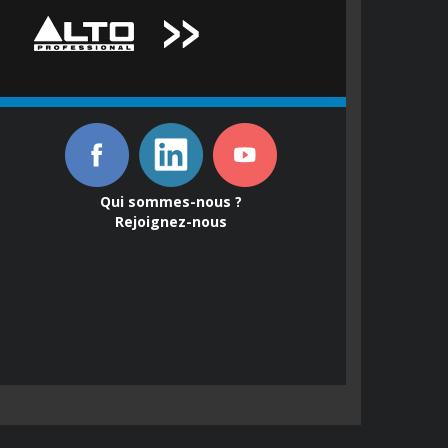
Qui sommes-nous ?
Rejoignez-nous