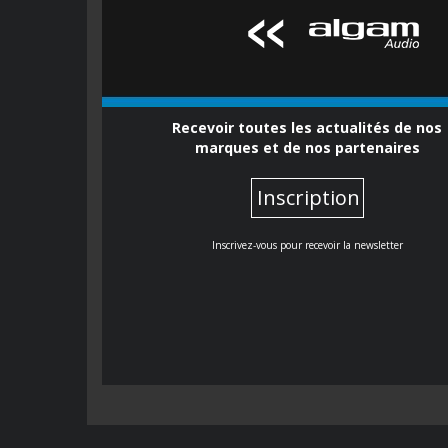
Recevoir toutes les actualités de nos
marques et de nos partenaires
Inscription
Inscrivez-vous pour recevoir la newsletter