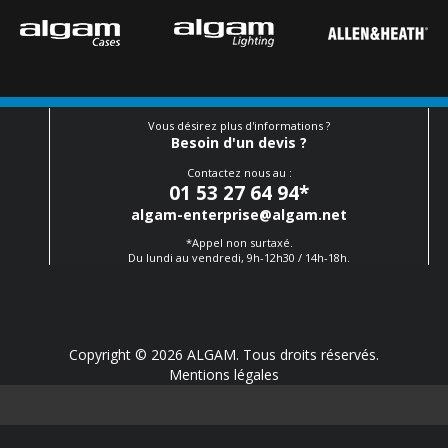
Vous désirez plus d'informations ?
Besoin d'un devis ?
Contactez nous au :
01 53 27 64 94
*
algam-enterprise@algam.net
*Appel non surtaxé.
Du lundi au vendredi, 9h-12h30 / 14h-18h.
Copyright © 2026 ALGAM. Tous droits réservés.
Mentions légales