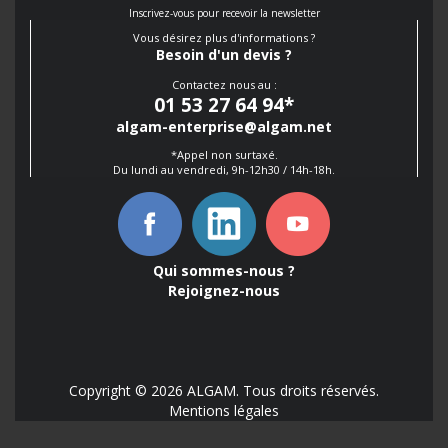
Inscrivez-vous pour recevoir la newsletter
Vous désirez plus d'informations ?
Besoin d'un devis ?
Contactez nous au :
01 53 27 64 94
*
algam-enterprise@algam.net
*Appel non surtaxé.
Du lundi au vendredi, 9h-12h30 / 14h-18h.
Qui sommes-nous ?
Rejoignez-nous
Copyright © 2026 ALGAM. Tous droits réservés.
Mentions légales