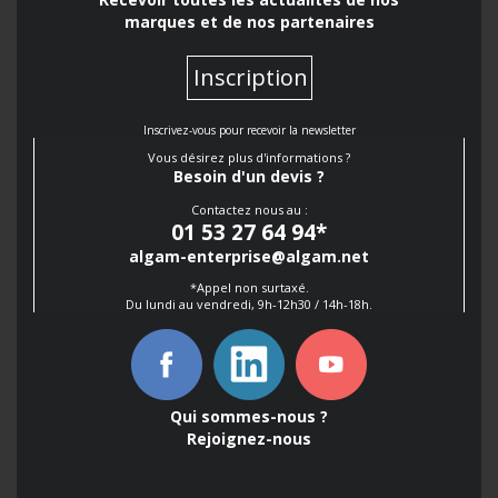
marques et de nos partenaires
Inscription
Inscrivez-vous pour recevoir la newsletter
Vous désirez plus d'informations ?
Besoin d'un devis ?
Contactez nous au :
01 53 27 64 94
*
algam-enterprise@algam.net
*Appel non surtaxé.
Du lundi au vendredi, 9h-12h30 / 14h-18h.
Qui sommes-nous ?
Rejoignez-nous