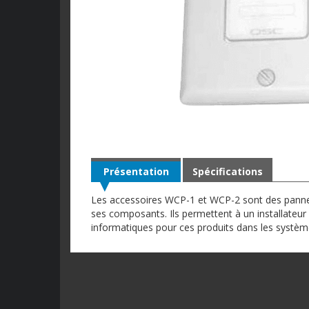
Présentation
Spécifications
Les accessoires WCP-1 et WCP-2 sont des pann
ses composants. Ils permettent à un installateur 
informatiques pour ces produits dans les systè