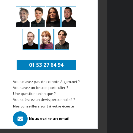
01 53 27 64 94
Vous n'avez pas de compte Algam.net ?
Vous avez un besoin particulier ?
Une question technique ?
Vous désirez un devis personnalisé ?
Nos conseillers sont à votre écoute
Nous ecrire un email