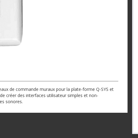
eaux de commande muraux pour la plate-forme Q-SYS et
de créer des interfaces utilisateur simples et non-
mes sonores.