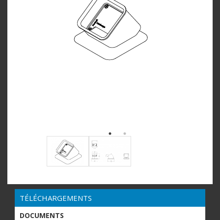
TÉLÉCHARGEMENTS
DOCUMENTS