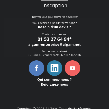
Inscription
Inscrivez-vous pour recevoir la newsletter
Vous désirez plus d'informations ?
Besoin d'un devis ?
Contactez nous au :
01 53 27 64 94
*
algam-enterprise@algam.net
*Appel non surtaxé.
Du lundi au vendredi, 9h-12h30 / 14h-18h.
Qui sommes-nous ?
Rejoignez-nous
Copyright © 2026 ALGAM. Tous droits réservés.