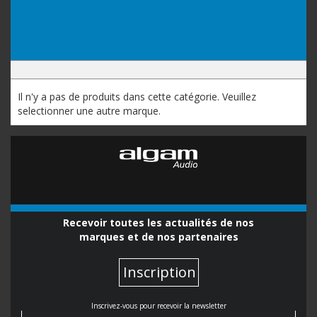
Il n'y a pas de produits dans cette catégorie. Veuillez
selectionner une autre marque.
Recevoir toutes les actualités de nos
marques et de nos partenaires
Inscription
Inscrivez-vous pour recevoir la newsletter