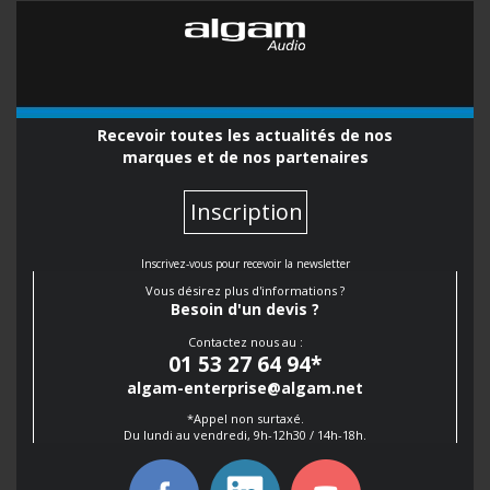
Recevoir toutes les actualités de nos
marques et de nos partenaires
Inscription
Inscrivez-vous pour recevoir la newsletter
Vous désirez plus d'informations ?
Besoin d'un devis ?
Contactez nous au :
01 53 27 64 94
*
algam-enterprise@algam.net
*Appel non surtaxé.
Du lundi au vendredi, 9h-12h30 / 14h-18h.