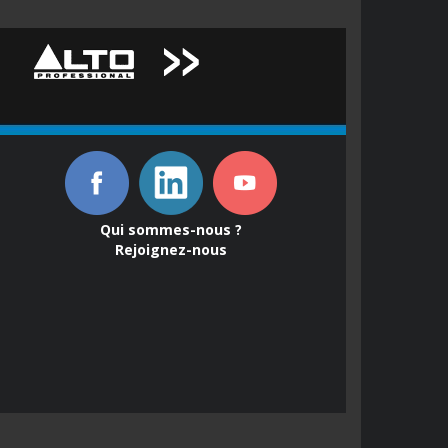
Qui sommes-nous ?
Rejoignez-nous