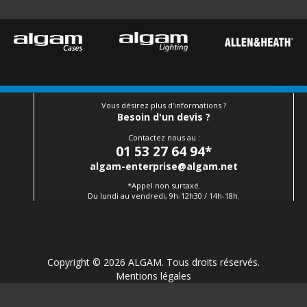
Vous désirez plus d'informations ?
Besoin d'un devis ?
Contactez nous au :
01 53 27 64 94
*
algam-enterprise@algam.net
*Appel non surtaxé.
Du lundi au vendredi, 9h-12h30 / 14h-18h.
Copyright © 2026 ALGAM. Tous droits réservés.
Mentions légales