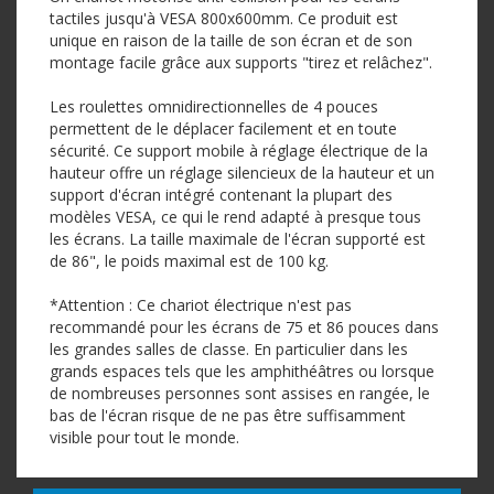
tactiles jusqu'à VESA 800x600mm. Ce produit est
unique en raison de la taille de son écran et de son
montage facile grâce aux supports "tirez et relâchez".
Les roulettes omnidirectionnelles de 4 pouces
permettent de le déplacer facilement et en toute
sécurité. Ce support mobile à réglage électrique de la
hauteur offre un réglage silencieux de la hauteur et un
support d'écran intégré contenant la plupart des
modèles VESA, ce qui le rend adapté à presque tous
les écrans. La taille maximale de l'écran supporté est
de 86", le poids maximal est de 100 kg.
*Attention : Ce chariot électrique n'est pas
recommandé pour les écrans de 75 et 86 pouces dans
les grandes salles de classe. En particulier dans les
grands espaces tels que les amphithéâtres ou lorsque
de nombreuses personnes sont assises en rangée, le
bas de l'écran risque de ne pas être suffisamment
visible pour tout le monde.