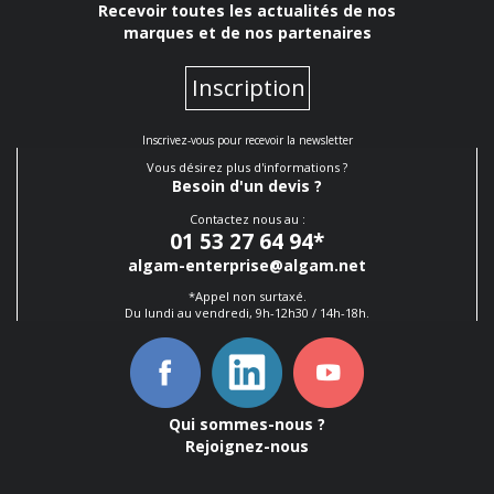
Recevoir toutes les actualités de nos
marques et de nos partenaires
Inscription
Inscrivez-vous pour recevoir la newsletter
Vous désirez plus d'informations ?
Besoin d'un devis ?
Contactez nous au :
01 53 27 64 94
*
algam-enterprise@algam.net
*Appel non surtaxé.
Du lundi au vendredi, 9h-12h30 / 14h-18h.
Qui sommes-nous ?
Rejoignez-nous